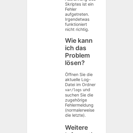
Skriptes ist ein
Fehler
aufgetreten.
Irgendetwas
funktioniert
nicht richtig.
Wie kann
ich das
Problem
lösen?
Öffnen Sie die
aktuelle Log-
Datei im Ordner
und
var/logs
suchen Sie die
zugehörige
Fehlermeldung
(normalerweise
die letzte).
Weitere