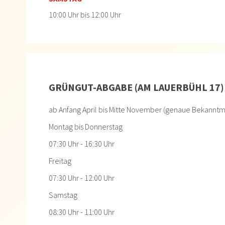
10:00 Uhr bis 12:00 Uhr
GRÜNGUT-ABGABE (AM LAUERBÜHL 17)
ab Anfang April bis Mitte November (genaue Bekannt
Montag bis Donnerstag
07:30 Uhr - 16:30 Uhr
Freitag
07:30 Uhr - 12:00 Uhr
Samstag
08:30 Uhr - 11:00 Uhr