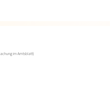
machung im Amtsblatt)