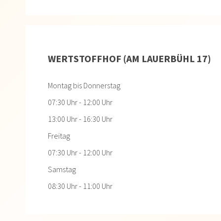
WERTSTOFFHOF (AM LAUERBÜHL 17)
Montag bis Donnerstag
07:30 Uhr - 12:00 Uhr
13:00 Uhr - 16:30 Uhr
Freitag
07:30 Uhr - 12:00 Uhr
Samstag
08:30 Uhr - 11:00 Uhr