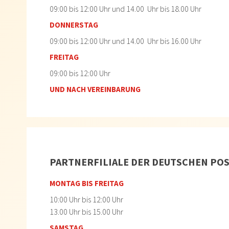
09:00 bis 12:00 Uhr und 14.00 Uhr bis 18.00 Uhr
DONNERSTAG
09:00 bis 12:00 Uhr und 14.00 Uhr bis 16.00 Uhr
FREITAG
09:00 bis 12:00 Uhr
UND NACH VEREINBARUNG
PARTNERFILIALE DER DEUTSCHEN POS
MONTAG BIS FREITAG
10:00 Uhr bis 12:00 Uhr
13.00 Uhr bis 15.00 Uhr
SAMSTAG