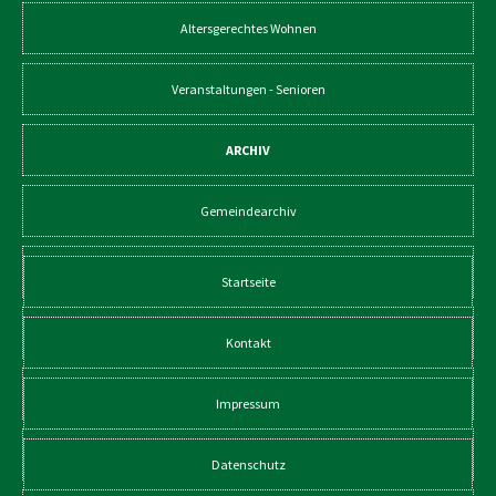
Altersgerechtes Wohnen
Veranstaltungen - Senioren
ARCHIV
Gemeindearchiv
Startseite
Kontakt
Impressum
Datenschutz