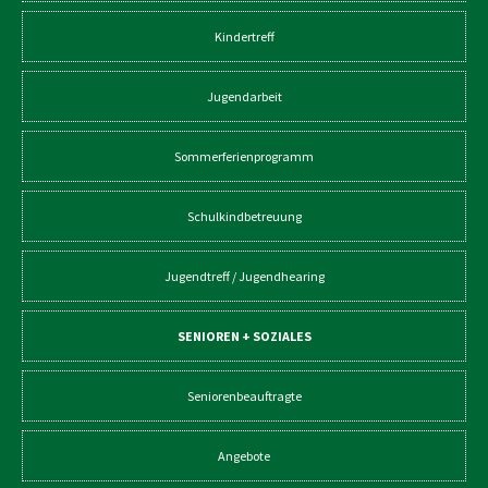
Kindertreff
Jugendarbeit
Sommerferienprogramm
Schulkindbetreuung
Jugendtreff / Jugendhearing
SENIOREN + SOZIALES
Seniorenbeauftragte
Angebote