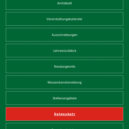
Amtsblatt
Veranstaltungskalender
Ausschreibungen
Jahresrückblick
Neubürgerinfo
Wasserstandsmeldung
Stellenangebote
Datenschutz