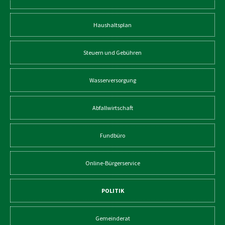
Haushaltsplan
Steuern und Gebühren
Wasserversorgung
Abfallwirtschaft
Fundbüro
Online-Bürgerservice
POLITIK
Gemeinderat